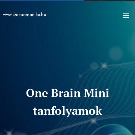
www.szokanmonika.hu
One Brain Mini
tanfolyamok