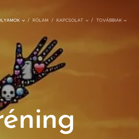
OLYAMOK
RÓLAM
KAPCSOLAT
TOVÁBBIAK
tréning