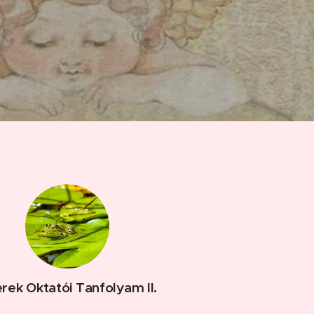
rek Oktatói Tanfolyam II.