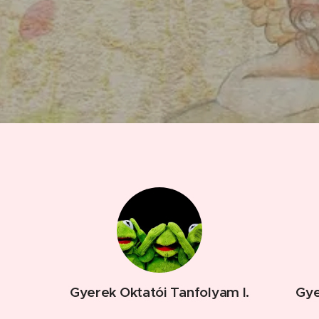
Gyerek Oktatói Tanfolyam I.
Gye