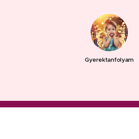
Gyerektanfolyam