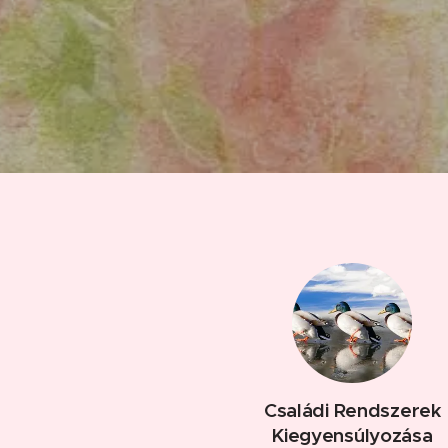
Családi Rendszerek
Kiegyensúlyozása