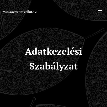
www.szokanmonika.hu
Adatkezelési
Szabályzat