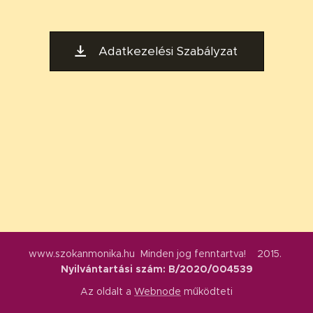
Adatkezelési Szabályzat
www.szokanmonika.hu Minden jog fenntartva! 2015.
Nyilvántartási szám: B/2020/004539
Az oldalt a
Webnode
működteti